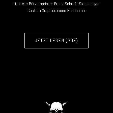
stattete Bürgermeister Frank Schroft Skulldesign -
Custom Graphics einen Besuch ab.
JETZT LESEN (PDF)