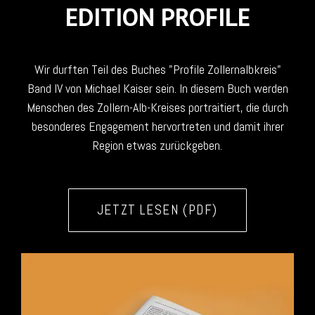
EDITION PROFILE
Wir durften Teil des Buches "Profile Zollernalbkreis"
Band IV von Michael Kaiser sein. In diesem Buch werden
Menschen des Zollern-Alb-Kreises portraitiert, die durch
besonderes Engagement hervortreten und damit ihrer
Region etwas zurückgeben.
JETZT LESEN (PDF)