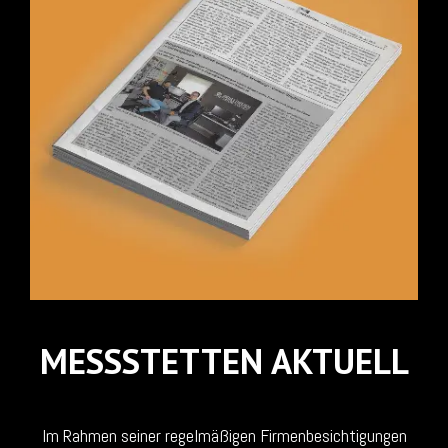
MESSSTETTEN AKTUELL
Im Rahmen seiner regelmäßigen Firmenbesichtigungen