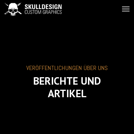
VERÖFFENTLICHUNGEN ÜBER UNS
BERICHTE UND
ARTIKEL