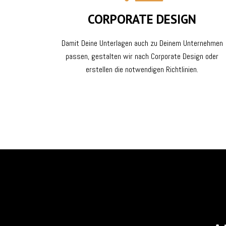
CORPORATE DESIGN
Damit Deine Unterlagen auch zu Deinem Unternehmen
passen, gestalten wir nach Corporate Design oder
erstellen die notwendigen Richtlinien.