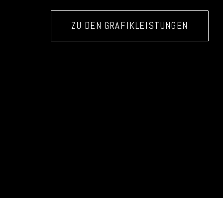
ZU DEN GRAFIKLEISTUNGEN