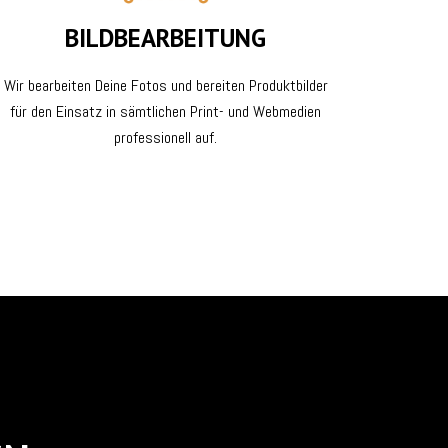
BILDBEARBEITUNG
Wir bearbeiten Deine Fotos und bereiten Produktbilder
für den Einsatz in sämtlichen Print- und Webmedien
professionell auf.