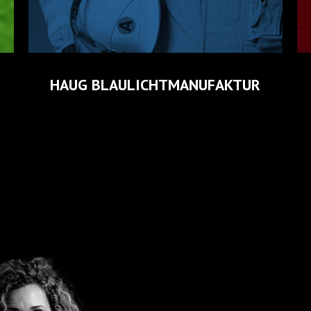
SAUTER BAGGERBETRIEB