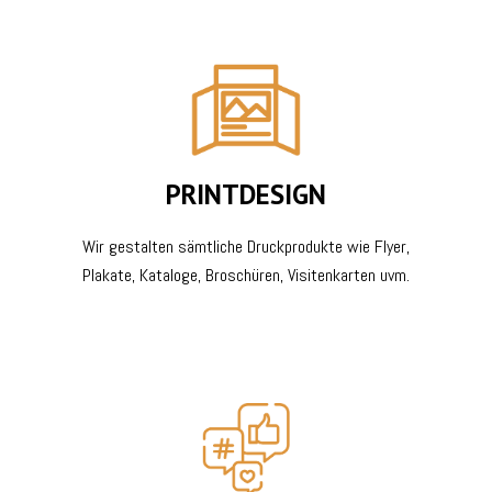
PRINTDESIGN
Wir gestalten sämtliche Druckprodukte wie Flyer,
Plakate, Kataloge, Broschüren, Visitenkarten uvm.