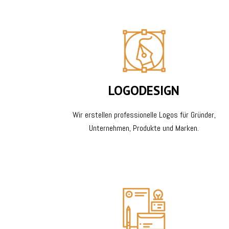
LOGODESIGN
Wir erstellen professionelle Logos für Gründer,
Unternehmen, Produkte und Marken.