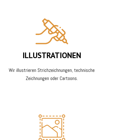
ILLUSTRATIONEN
Wir illustrieren Strichzeichnungen, technische
Zeichnungen oder Cartoons.