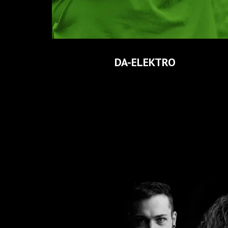
GUSTAVHAUS