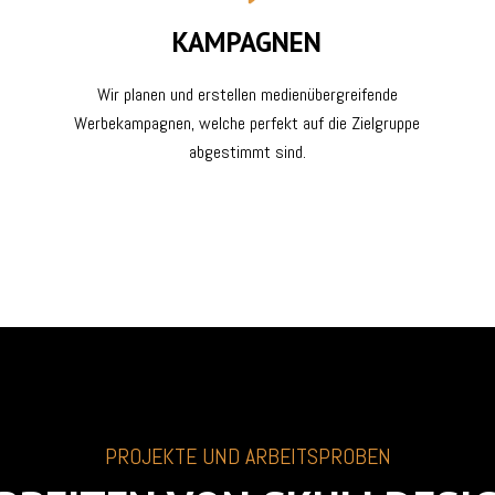
KAMPAGNEN
Wir planen und erstellen medienübergreifende
Werbekampagnen, welche perfekt auf die Zielgruppe
abgestimmt sind.
PROJEKTE UND ARBEITSPROBEN