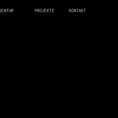
GENTUR
PROJEKTE
KONTAKT