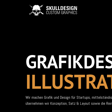
GRAFIKDE
ILLUSTRA
Wir machen Grafik und Design für Startups, mittelständi
übernehmen wir Konzeption, Satz & Layout sowie die Rei