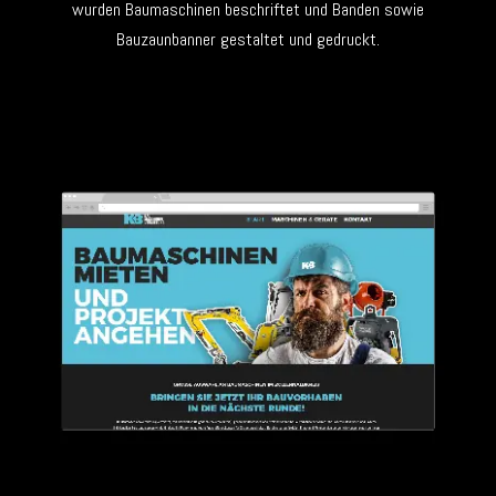
wurden Baumaschinen beschriftet und Banden sowie
Bauzaunbanner gestaltet und gedruckt.