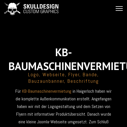
KB-
BAUMASCHINENVERMIE
Logo, Webseite, Flyer, Bande,
Bauzaunbanner, Beschriftung
Für
KB-Baumaschinenvermietung
in Haigerloch haben wir
die komplette Außenkommunikation erstellt. Angefangen
haben wir mit der Logogestaltung und dem Setzen von
Flyern mit informativer Produktübersicht. Danach wurde
eine kleine Joomla-Webseite umgesetzt. Zum Schluß