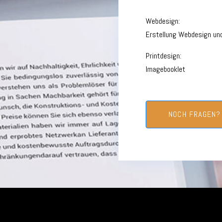
Webdesign:
Erstellung Webdesign un
Printdesign:
Imagebooklet
NOCH FRAGEN?