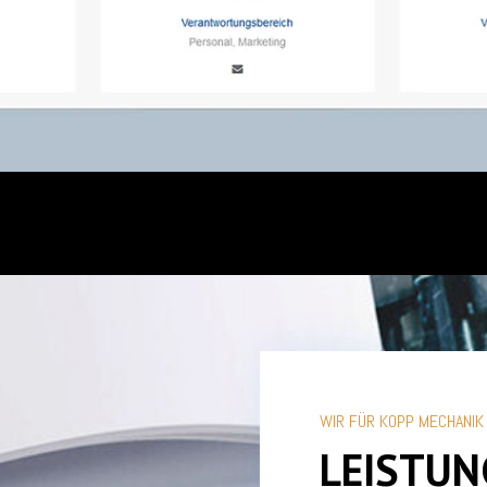
WIR FÜR KOPP MECHANIK
LEISTUN