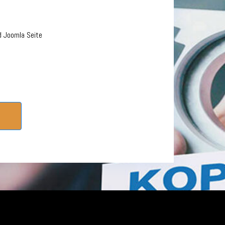
d Joomla Seite