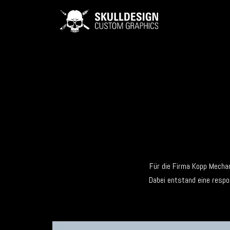
Für die Firma Kopp Mecha
Dabei entstand eine respo