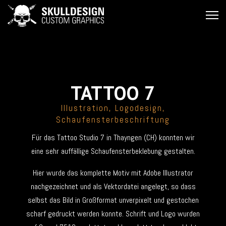
TATTOO 7
Illustration, Logodesign,
Schaufensterbeschriftung
Für das Tattoo Studio 7 in Thayngen (CH) konnten wir
eine sehr auffällige Schaufensterbeklebung gestalten.
Hier wurde das komplette Motiv mit Adobe Illustrator
nachgezeichnet und als Vektordatei angelegt, so dass
selbst das Bild in Großformat unverpixelt und gestochen
scharf gedruckt werden konnte. Schrift und Logo wurden