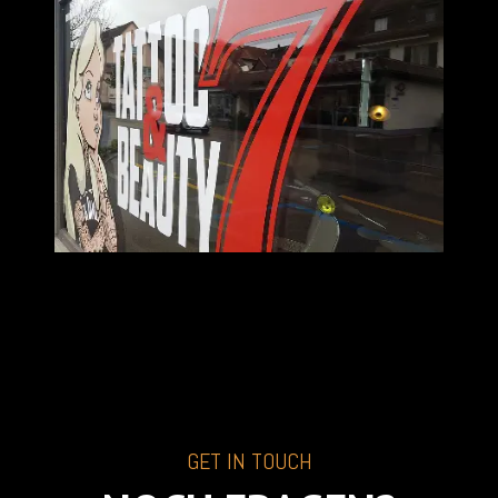
GET IN TOUCH