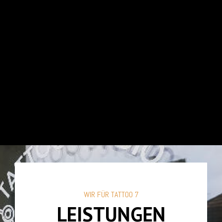
WIR FÜR TATTOO 7
LEISTUNGEN