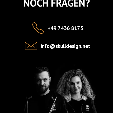
NOCH FRAGEN?
+49 7436 8173
info@skulldesign.net